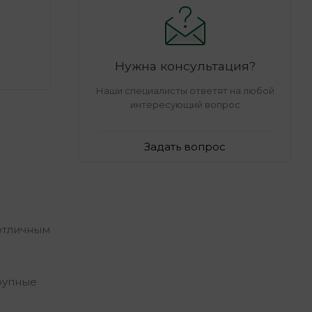
Нужна консультация?
Наши специалисты ответят на любой
интересующий вопрос
Задать вопрос
отличным
рупные