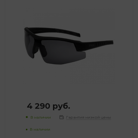
4 290
руб.
В наличии
Гарантия низкой цены
В наличии