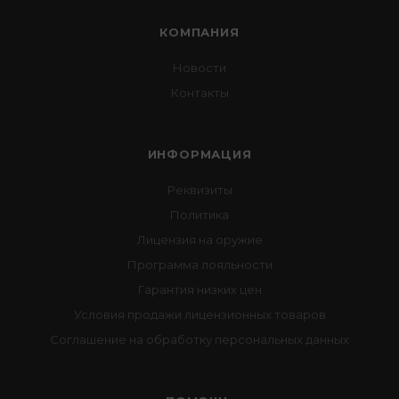
КОМПАНИЯ
Новости
Контакты
ИНФОРМАЦИЯ
Реквизиты
Политика
Лицензия на оружие
Программа лояльности
Гарантия низких цен
Условия продажи лицензионных товаров
Соглашение на обработку персональных данных