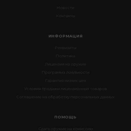
Новости
Контакты
ИНФОРМАЦИЯ
Реквизиты
Политика
Лицензия на оружие
Программа лояльности
Гарантия низких цен
Условия продажи лицензионных товаров
Соглашение на обработку персональных данных
ПОМОЩЬ
Сдать оружие на комиссию