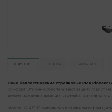
ОПИСАНИЕ
ОТЗЫВЫ
КАК КУПИТЬ
Очки баллистические стрелковые PMX Pioneer 
комфорт. Эти очки обеспечивают защиту глаз от м
делает их идеальными для стрельбы и активного от
Модель
G-4320S
выполнена в стильном сером цвете