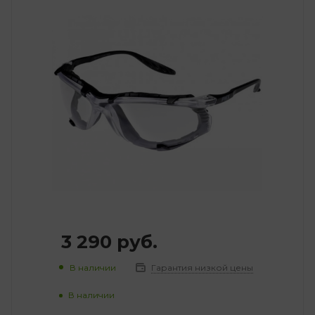
3 290
руб.
В наличии
Гарантия низкой цены
В наличии