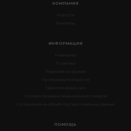
КОМПАНИЯ
Новости
Контакты
ИНФОРМАЦИЯ
Реквизиты
Политика
Лицензия на оружие
Программа лояльности
Гарантия низких цен
Условия продажи лицензионных товаров
Соглашение на обработку персональных данных
ПОМОЩЬ