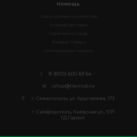
ПОМОЩЬ
Сдать оружие на комиссию
Условия доставки
Гарантия на товар
Возврат товара
Наследование оружия
8 (800) 600 69 64
i.shop@travclub.ru
г. Севастополь, ул. Хрусталева, 173
г. Симферополь, Киевская ул., 57/1
ТД Гарант