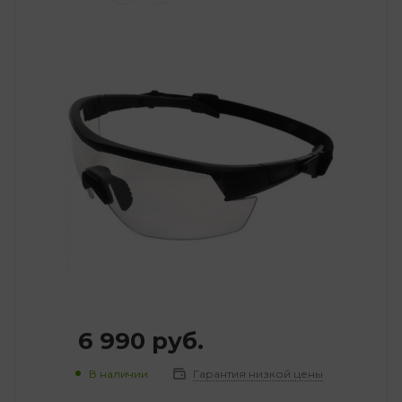
6 990
руб.
В наличии
Гарантия низкой цены