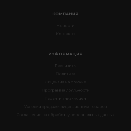
КОМПАНИЯ
Новости
Контакты
ИНФОРМАЦИЯ
Реквизиты
Политика
Лицензия на оружие
Программа лояльности
Гарантия низких цен
Условия продажи лицензионных товаров
Соглашение на обработку персональных данных