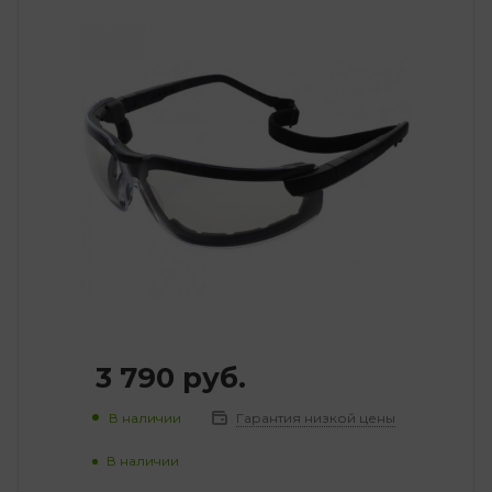
3 790
руб.
В наличии
Гарантия низкой цены
В наличии