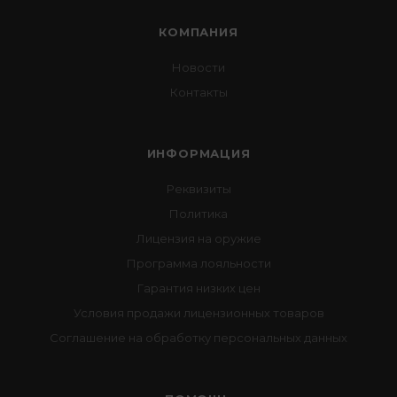
КОМПАНИЯ
Новости
Контакты
ИНФОРМАЦИЯ
Реквизиты
Политика
Лицензия на оружие
Программа лояльности
Гарантия низких цен
Условия продажи лицензионных товаров
Соглашение на обработку персональных данных