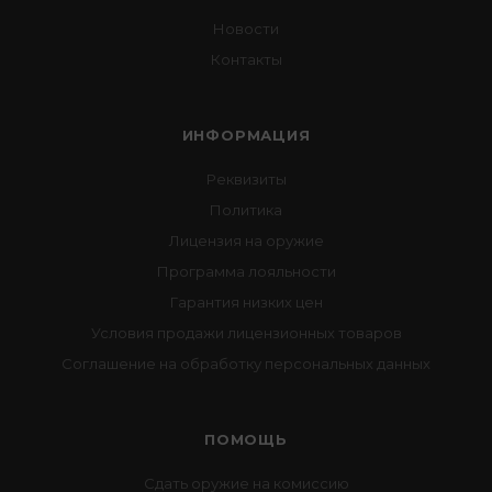
Новости
Контакты
ИНФОРМАЦИЯ
Реквизиты
Политика
Лицензия на оружие
Программа лояльности
Гарантия низких цен
Условия продажи лицензионных товаров
Соглашение на обработку персональных данных
ПОМОЩЬ
Сдать оружие на комиссию