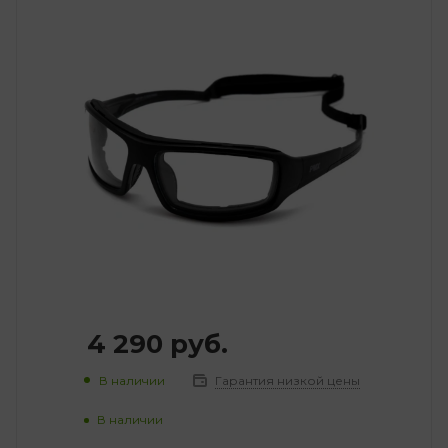
4 290
руб.
В наличии
Гарантия низкой цены
В наличии