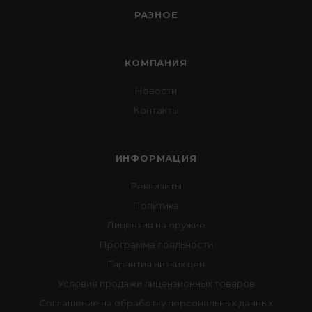
РАЗНОЕ
КОМПАНИЯ
Новости
Контакты
ИНФОРМАЦИЯ
Реквизиты
Политика
Лицензия на оружие
Программа лояльности
Гарантия низких цен
Условия продажи лицензионных товаров
Соглашение на обработку персональных данных