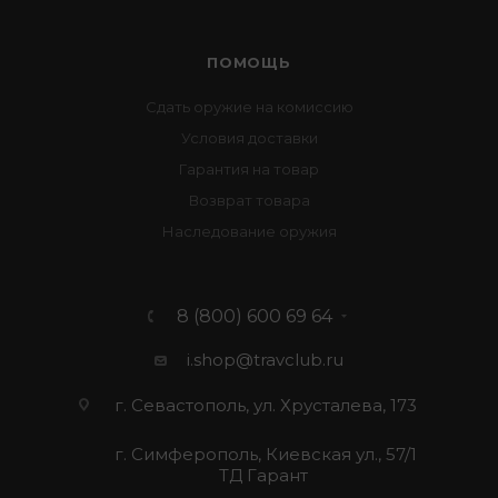
ПОМОЩЬ
Сдать оружие на комиссию
Условия доставки
Гарантия на товар
Возврат товара
Наследование оружия
8 (800) 600 69 64
i.shop@travclub.ru
г. Севастополь, ул. Хрусталева, 173
г. Симферополь, Киевская ул., 57/1
ТД Гарант