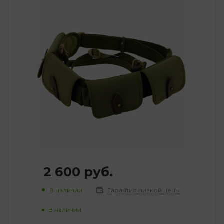
2 600
руб.
В наличии
Гарантия низкой цены
В наличии