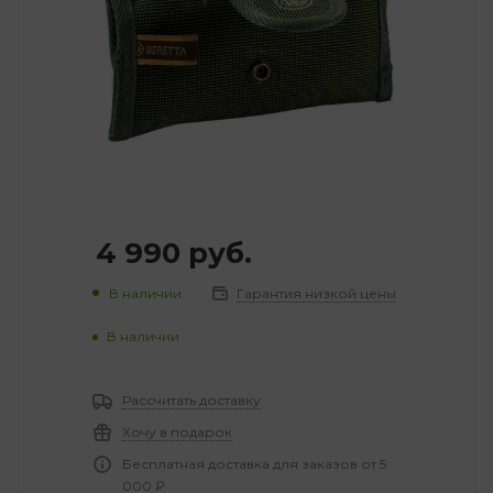
4 990
руб.
В наличии
Гарантия низкой цены
В наличии
Рассчитать доставку
Хочу в подарок
Бесплатная доставка для заказов от 5
000 ₽