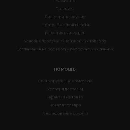
Реквизиты
Политика
Лицензия на оружие
Программа лояльности
Гарантия низких цен
Условия продажи лицензионных товаров
Соглашение на обработку персональных данных
ПОМОЩЬ
Сдать оружие на комиссию
Условия доставки
Гарантия на товар
Возврат товара
Наследование оружия