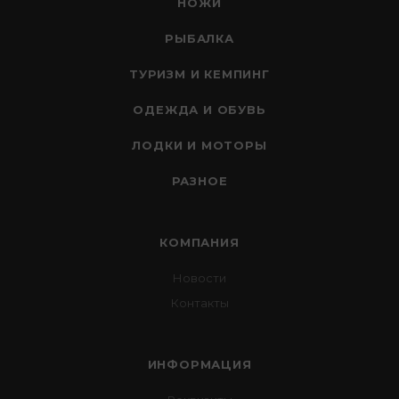
НОЖИ
РЫБАЛКА
ТУРИЗМ И КЕМПИНГ
ОДЕЖДА И ОБУВЬ
ЛОДКИ И МОТОРЫ
РАЗНОЕ
КОМПАНИЯ
Новости
Контакты
ИНФОРМАЦИЯ