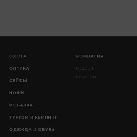
ОХОТА
КОМПАНИЯ
ОПТИКА
Новости
Контакты
СЕЙФЫ
НОЖИ
РЫБАЛКА
ТУРИЗМ И КЕМПИНГ
ОДЕЖДА И ОБУВЬ