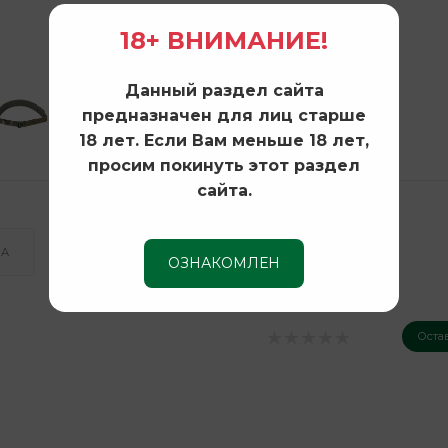
18+ ВНИМАНИЕ!
Данный раздел сайта
предназначен для лиц старше
18 лет. Если Вам меньше 18 лет,
просим покинуть этот раздел
сайта.
КА
ОЗНАКОМЛЕН
Оста