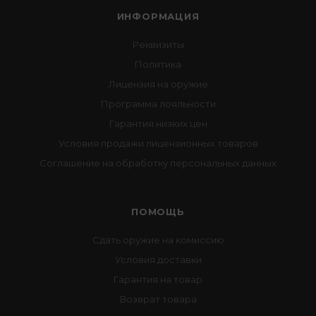
ИНФОРМАЦИЯ
Реквизиты
Политика
Лицензия на оружие
Программа лояльности
Гарантия низких цен
Условия продажи лицензионных товаров
Соглашение на обработку персональных данных
ПОМОЩЬ
Сдать оружие на комиссию
Условия доставки
Гарантия на товар
Возврат товара