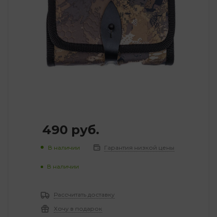
490
руб.
В наличии
Гарантия низкой цены
В наличии
Рассчитать доставку
Хочу в подарок