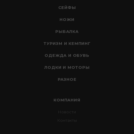
СЕЙФЫ
НОЖИ
РЫБАЛКА
ТУРИЗМ И КЕМПИНГ
ОДЕЖДА И ОБУВЬ
ЛОДКИ И МОТОРЫ
РАЗНОЕ
КОМПАНИЯ
Новости
Контакты