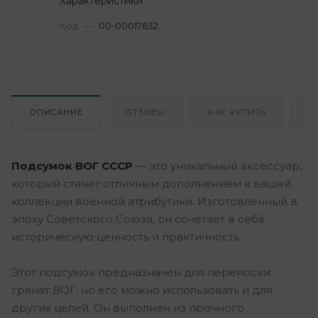
Характеристики
Код
—
00-00017632
ОПИСАНИЕ
ОТЗЫВЫ
КАК КУПИТЬ
О
Подсумок ВОГ СССР
— это уникальный аксессуар,
который станет отличным дополнением к вашей
коллекции военной атрибутики. Изготовленный в
эпоху Советского Союза, он сочетает в себе
историческую ценность и практичность.
Этот подсумок предназначен для переноски
гранат ВОГ, но его можно использовать и для
других целей. Он выполнен из прочного