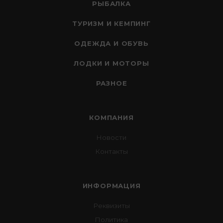
РЫБАЛКА
ТУРИЗМ И КЕМПИНГ
ОДЕЖДА И ОБУВЬ
ЛОДКИ И МОТОРЫ
РАЗНОЕ
КОМПАНИЯ
Новости
Контакты
ИНФОРМАЦИЯ
Реквизиты
Политика