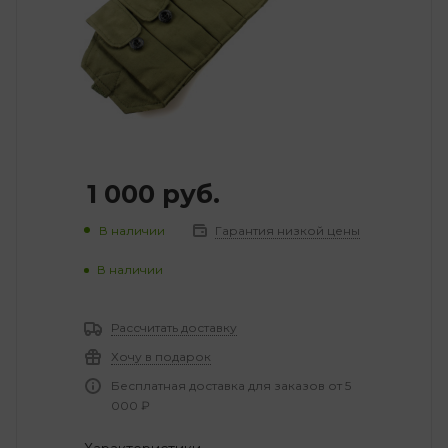
1 000
руб.
В наличии
Гарантия низкой цены
В наличии
Рассчитать доставку
Хочу в подарок
Бесплатная доставка для заказов от 5
000 ₽