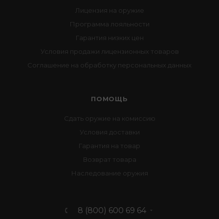
Лицензия на оружие
Программа лояльности
Гарантия низких цен
Условия продажи лицензионных товаров
Соглашение на обработку персональных данных
ПОМОЩЬ
Сдать оружие на комиссию
Условия доставки
Гарантия на товар
Возврат товара
Наследование оружия
8 (800) 600 69 64