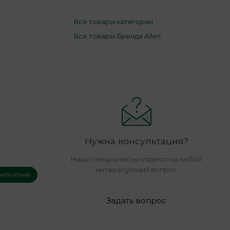
Все товары категории
Все товары бренда Allen
Нужна консультация?
Наши специалисты ответят на любой
интересующий вопрос
вить отзыв
Задать вопрос