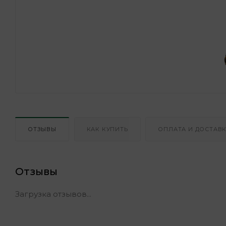
ОТЗЫВЫ
КАК КУПИТЬ
ОПЛАТА И ДОСТАВ
Отзывы
Загрузка отзывов...