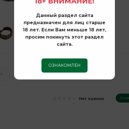
18+ ВНИМАНИЕ!
Данный раздел сайта
предназначен для лиц старше
18 лет. Если Вам меньше 18 лет,
просим покинуть этот раздел
сайта.
ОЗНАКОМЛЕН
КА
Оста
Нет оценок