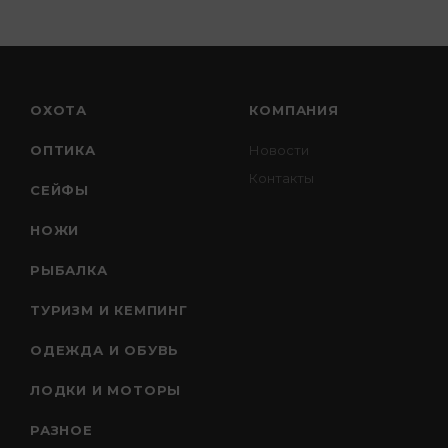
ОХОТА
КОМПАНИЯ
ОПТИКА
Новости
Контакты
СЕЙФЫ
НОЖИ
РЫБАЛКА
ТУРИЗМ И КЕМПИНГ
ОДЕЖДА И ОБУВЬ
ЛОДКИ И МОТОРЫ
РАЗНОЕ