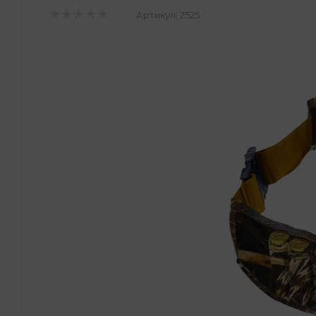
Артикул:
2525