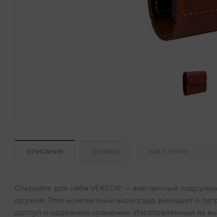
ОПИСАНИЕ
ОТЗЫВЫ
КАК КУПИТЬ
Откройте для себя VEKTOR — элегантный подсумок
оружия. Этот компактный аксессуар вмещает 4 патр
доступ и надежное хранение. Изготовленный из в