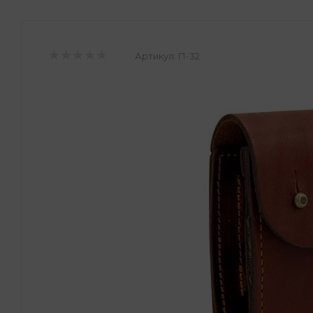
Артикул:
П-32