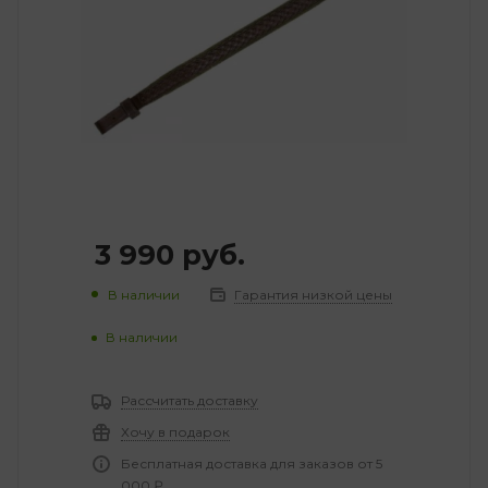
3 990
руб.
В наличии
Гарантия низкой цены
В наличии
Рассчитать доставку
Хочу в подарок
Бесплатная доставка для заказов от 5
000 ₽