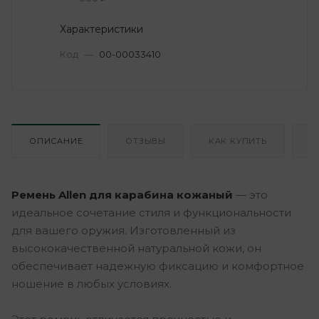
Характеристики
Код
—
00-00033410
ОПИСАНИЕ
ОТЗЫВЫ
КАК КУПИТЬ
О
Ремень Allen для карабина кожаный
— это
идеальное сочетание стиля и функциональности
для вашего оружия. Изготовленный из
высококачественной натуральной кожи, он
обеспечивает надежную фиксацию и комфортное
ношение в любых условиях.