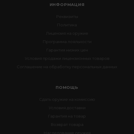
ИНФОРМАЦИЯ
Реквизиты
Политика
Лицензия на оружие
Программа лояльности
Гарантия низких цен
Условия продажи лицензионных товаров
Соглашение на обработку персональных данных
ПОМОЩЬ
Сдать оружие на комиссию
Условия доставки
Гарантия на товар
Возврат товара
Наследование оружия