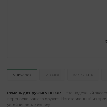
ОПИСАНИЕ
ОТЗЫВЫ
КАК КУПИТЬ
Ремень для ружья VEKTOR
— это надежный аксесс
переноске вашего оружия. Изготовленный из проч
устойчивость к износу.