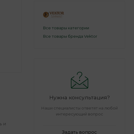
Все товары категории
Все товары бренда Vektor
Нужна консультация?
Наши специалисты ответят на любой
интересующий вопрос
ь и
Задать вопрос