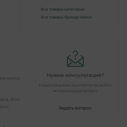
Все товары категории
Все товары бренда Vektor
Нужна консультация?
ей охоты.
Наши специалисты ответят на любой
интересующий вопрос
са. Этот
ждом
Задать вопрос