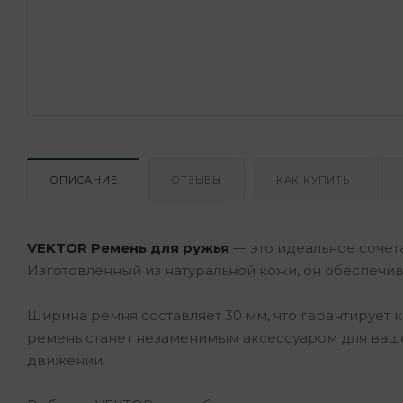
ОПИСАНИЕ
ОТЗЫВЫ
КАК КУПИТЬ
VEKTOR Ремень для ружья
— это идеальное сочет
Изготовленный из натуральной кожи, он обеспечив
Ширина ремня составляет 30 мм, что гарантирует
ремень станет незаменимым аксессуаром для ваше
движении.