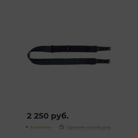
2 250
руб.
В наличии
Гарантия низкой цены