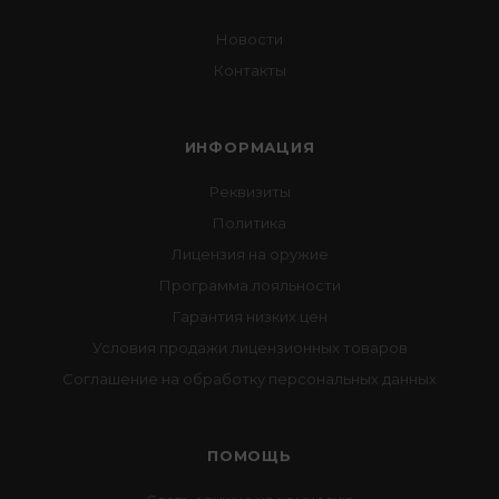
Новости
Контакты
ИНФОРМАЦИЯ
Реквизиты
Политика
Лицензия на оружие
Программа лояльности
Гарантия низких цен
Условия продажи лицензионных товаров
Соглашение на обработку персональных данных
ПОМОЩЬ