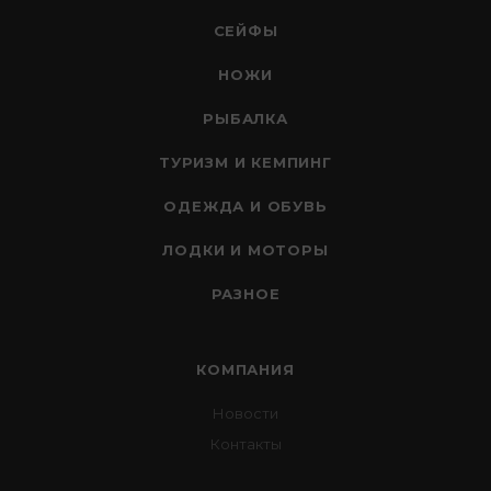
СЕЙФЫ
НОЖИ
РЫБАЛКА
ТУРИЗМ И КЕМПИНГ
ОДЕЖДА И ОБУВЬ
ЛОДКИ И МОТОРЫ
РАЗНОЕ
КОМПАНИЯ
Новости
Контакты