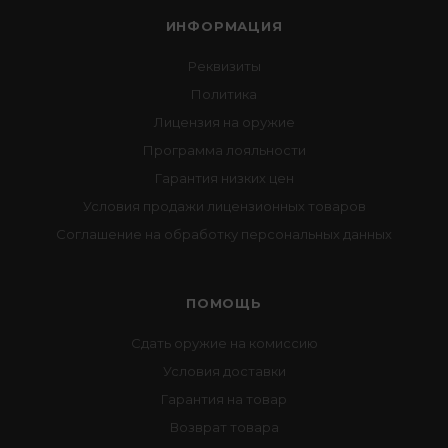
ИНФОРМАЦИЯ
Реквизиты
Политика
Лицензия на оружие
Программа лояльности
Гарантия низких цен
Условия продажи лицензионных товаров
Соглашение на обработку персональных данных
ПОМОЩЬ
Сдать оружие на комиссию
Условия доставки
Гарантия на товар
Возврат товара