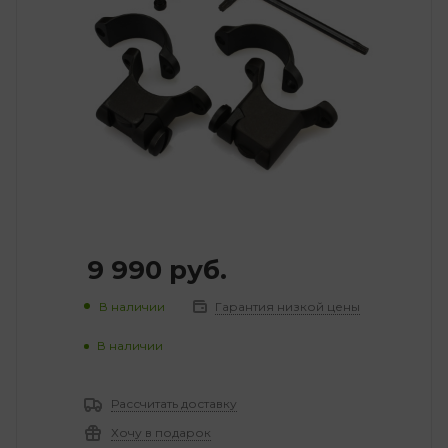
9 990
руб.
В наличии
Гарантия низкой цены
В наличии
Рассчитать доставку
Хочу в подарок