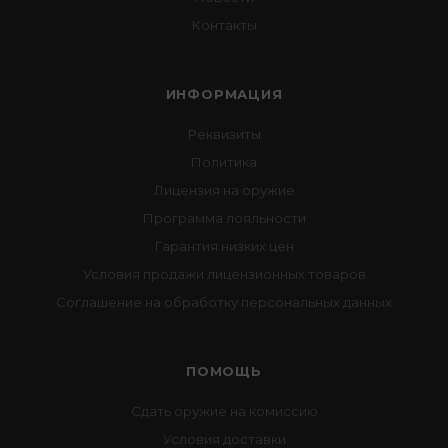
Контакты
ИНФОРМАЦИЯ
Реквизиты
Политика
Лицензия на оружие
Программа лояльности
Гарантия низких цен
Условия продажи лицензионных товаров
Соглашение на обработку персональных данных
ПОМОЩЬ
Сдать оружие на комиссию
Условия доставки