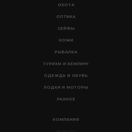
ОХОТА
ОПТИКА
СЕЙФЫ
НОЖИ
РЫБАЛКА
ТУРИЗМ И КЕМПИНГ
ОДЕЖДА И ОБУВЬ
ЛОДКИ И МОТОРЫ
РАЗНОЕ
КОМПАНИЯ
Новости