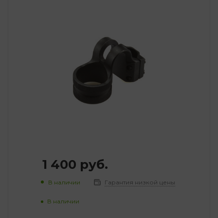
1 400
руб.
В наличии
Гарантия низкой цены
В наличии