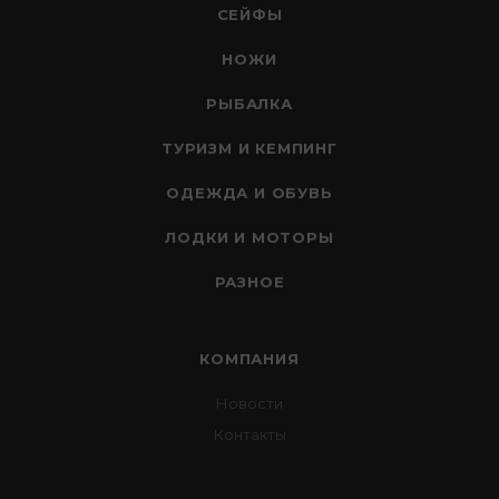
СЕЙФЫ
НОЖИ
РЫБАЛКА
ТУРИЗМ И КЕМПИНГ
ОДЕЖДА И ОБУВЬ
ЛОДКИ И МОТОРЫ
РАЗНОЕ
КОМПАНИЯ
Новости
Контакты