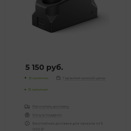
5 150
руб.
В наличии
Гарантия низкой цены
В наличии
Рассчитать доставку
Хочу в подарок
Бесплатная доставка для заказов от 5
000 ₽