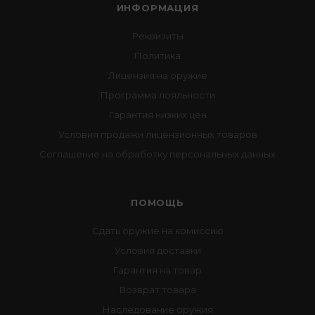
ИНФОРМАЦИЯ
Реквизиты
Политика
Лицензия на оружие
Программа лояльности
Гарантия низких цен
Условия продажи лицензионных товаров
Соглашение на обработку персональных данных
ПОМОЩЬ
Сдать оружие на комиссию
Условия доставки
Гарантия на товар
Возврат товара
Наследование оружия