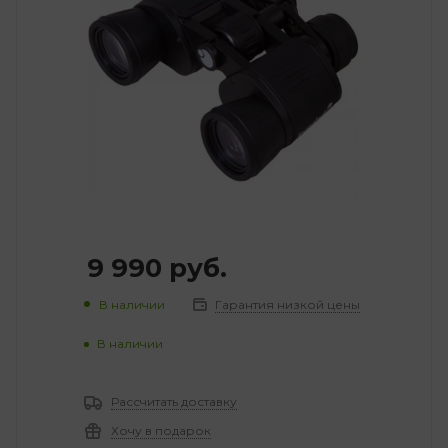
9 990
руб.
В наличии
Гарантия низкой цены
В наличии
Рассчитать доставку
Хочу в подарок