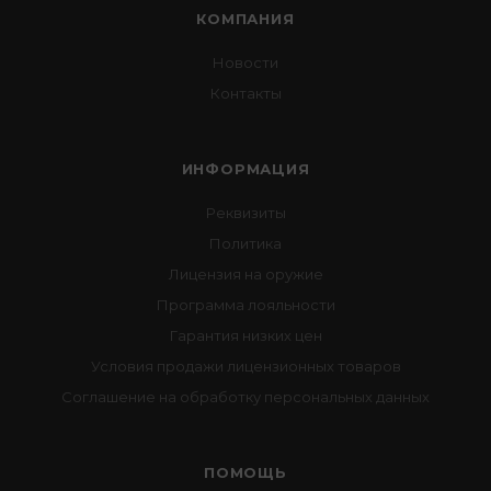
КОМПАНИЯ
Новости
Контакты
ИНФОРМАЦИЯ
Реквизиты
Политика
Лицензия на оружие
Программа лояльности
Гарантия низких цен
Условия продажи лицензионных товаров
Соглашение на обработку персональных данных
ПОМОЩЬ