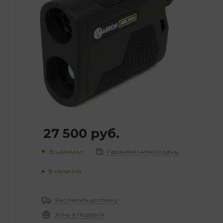
27 500
руб.
В наличии
Гарантия низкой цены
В наличии
Рассчитать доставку
Хочу в подарок