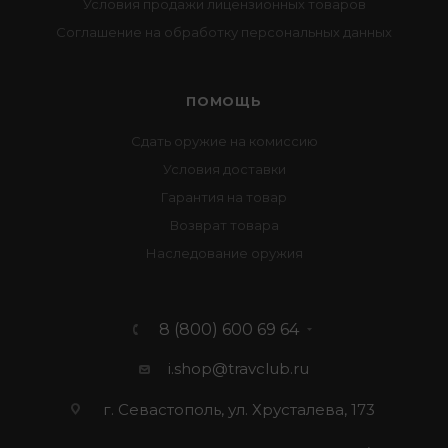
Условия продажи лицензионных товаров
Соглашение на обработку персональных данных
ПОМОЩЬ
Сдать оружие на комиссию
Условия доставки
Гарантия на товар
Возврат товара
Наследование оружия
8 (800) 600 69 64
i.shop@travclub.ru
г. Севастополь, ул. Хрусталева, 173