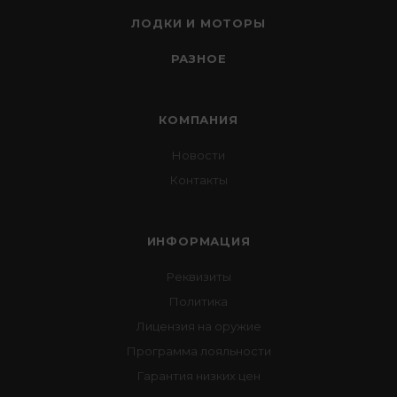
ЛОДКИ И МОТОРЫ
РАЗНОЕ
КОМПАНИЯ
Новости
Контакты
ИНФОРМАЦИЯ
Реквизиты
Политика
Лицензия на оружие
Программа лояльности
Гарантия низких цен