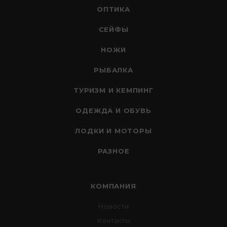
ОПТИКА
СЕЙФЫ
НОЖИ
РЫБАЛКА
ТУРИЗМ И КЕМПИНГ
ОДЕЖДА И ОБУВЬ
ЛОДКИ И МОТОРЫ
РАЗНОЕ
КОМПАНИЯ
Новости
Контакты