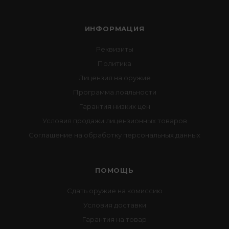
ИНФОРМАЦИЯ
Реквизиты
Политика
Лицензия на оружие
Программа лояльности
Гарантия низких цен
Условия продажи лицензионных товаров
Соглашение на обработку персональных данных
ПОМОЩЬ
Сдать оружие на комиссию
Условия доставки
Гарантия на товар