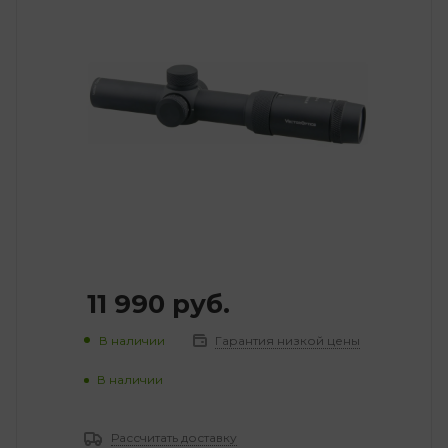
11 990
руб.
В наличии
Гарантия низкой цены
В наличии
Рассчитать доставку