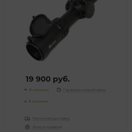
19 900
руб.
В наличии
Гарантия низкой цены
В наличии
Рассчитать доставку
Хочу в подарок