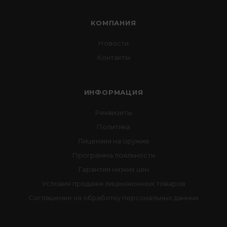
КОМПАНИЯ
Новости
Контакты
ИНФОРМАЦИЯ
Реквизиты
Политика
Лицензия на оружие
Программа лояльности
Гарантия низких цен
Условия продажи лицензионных товаров
Соглашение на обработку персональных данных