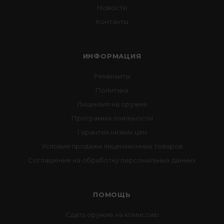
Новости
Контакты
ИНФОРМАЦИЯ
Реквизиты
Политика
Лицензия на оружие
Программа лояльности
Гарантия низких цен
Условия продажи лицензионных товаров
Соглашение на обработку персональных данных
ПОМОЩЬ
Сдать оружие на комиссию