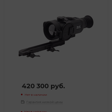
420 300
руб.
Нет в наличии
Гарантия низкой цены
Нет в наличии