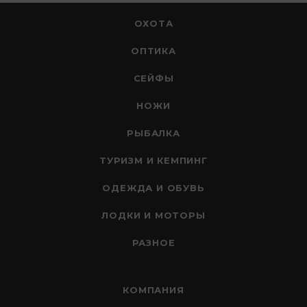
ОХОТА
ОПТИКА
СЕЙФЫ
НОЖИ
РЫБАЛКА
ТУРИЗМ И КЕМПИНГ
ОДЕЖДА И ОБУВЬ
ЛОДКИ И МОТОРЫ
РАЗНОЕ
КОМПАНИЯ