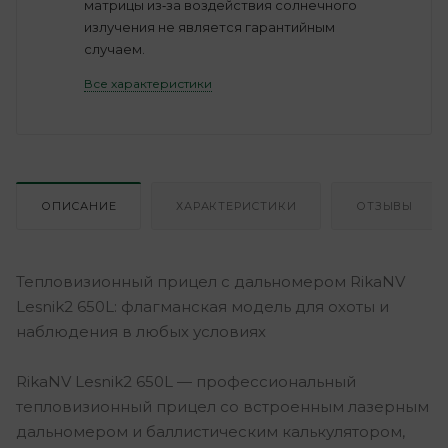
матрицы из‑за воздействия солнечного
излучения не является гарантийным
случаем.
Все характеристики
ОПИСАНИЕ
ХАРАКТЕРИСТИКИ
ОТЗЫВЫ
Тепловизионный прицел с дальномером RikaNV
Lesnik2 650L: флагманская модель для охоты и
наблюдения в любых условиях
RikaNV Lesnik2 650L — профессиональный
тепловизионный прицел со встроенным лазерным
дальномером и баллистическим калькулятором,