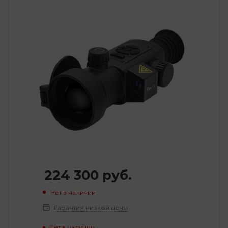
224 300
руб.
Нет в наличии
Гарантия низкой цены
Нет в наличии