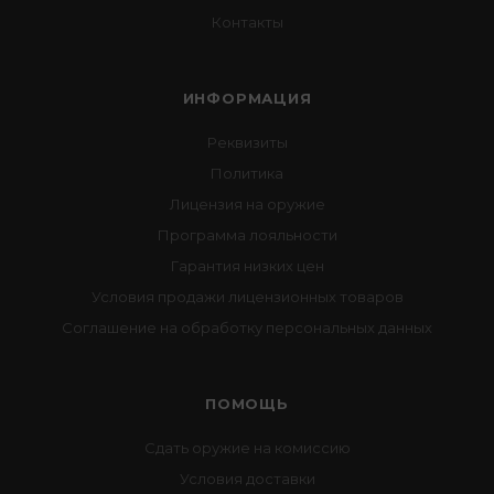
Контакты
ИНФОРМАЦИЯ
Реквизиты
Политика
Лицензия на оружие
Программа лояльности
Гарантия низких цен
Условия продажи лицензионных товаров
Соглашение на обработку персональных данных
ПОМОЩЬ
Сдать оружие на комиссию
Условия доставки