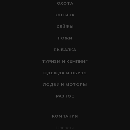
ОХОТА
ОПТИКА
СЕЙФЫ
НОЖИ
РЫБАЛКА
ТУРИЗМ И КЕМПИНГ
ОДЕЖДА И ОБУВЬ
ЛОДКИ И МОТОРЫ
РАЗНОЕ
КОМПАНИЯ
Новости