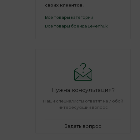
своих клиентов.
Все товары категории
Все товары бренда Levenhuk
Нужна консультация?
Наши специалисты ответят на любой
интересующий вопрос
Задать вопрос