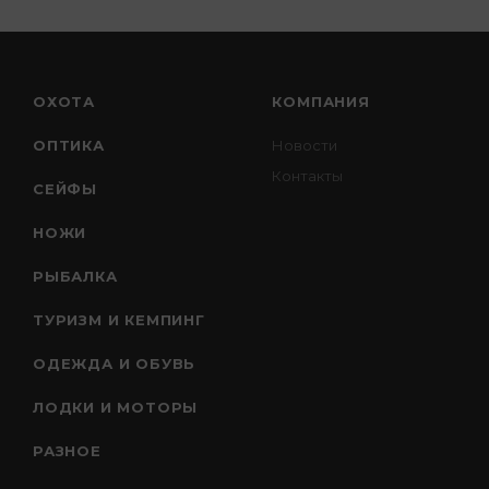
ОХОТА
КОМПАНИЯ
ОПТИКА
Новости
Контакты
СЕЙФЫ
НОЖИ
РЫБАЛКА
ТУРИЗМ И КЕМПИНГ
ОДЕЖДА И ОБУВЬ
ЛОДКИ И МОТОРЫ
РАЗНОЕ