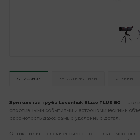
ОПИСАНИЕ
ХАРАКТЕРИСТИКИ
ОТЗЫВЫ
Зрительная труба Levenhuk Blaze PLUS 80
— это 
спортивными событиями и астрономическими объек
рассмотреть даже самые удаленные детали.
Оптика из высококачественного стекла с многосл