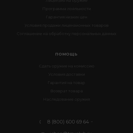
Лицензия на оружие
Программа лояльности
Гарантия низких цен
Условия продажи лицензионных товаров
Соглашение на обработку персональных данных
ПОМОЩЬ
Сдать оружие на комиссию
Условия доставки
Гарантия на товар
Возврат товара
Наследование оружия
8 (800) 600 69 64