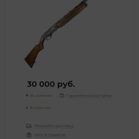
30 000
руб.
В наличии
Гарантия низкой цены
В наличии
Рассчитать доставку
Хочу в подарок