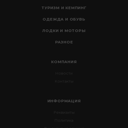
ТУРИЗМ И КЕМПИНГ
ОДЕЖДА И ОБУВЬ
ЛОДКИ И МОТОРЫ
РАЗНОЕ
КОМПАНИЯ
Новости
Контакты
ИНФОРМАЦИЯ
Реквизиты
Политика