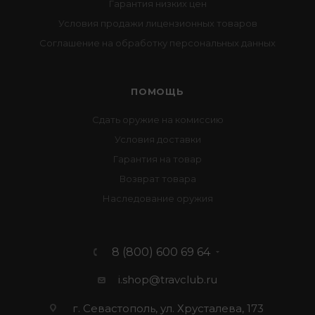
Гарантия низких цен
Условия продажи лицензионных товаров
Соглашение на обработку персональных данных
ПОМОЩЬ
Сдать оружие на комиссию
Условия доставки
Гарантия на товар
Возврат товара
Наследование оружия
8 (800) 600 69 64
i.shop@travclub.ru
г. Севастополь, ул. Хрусталева, 173