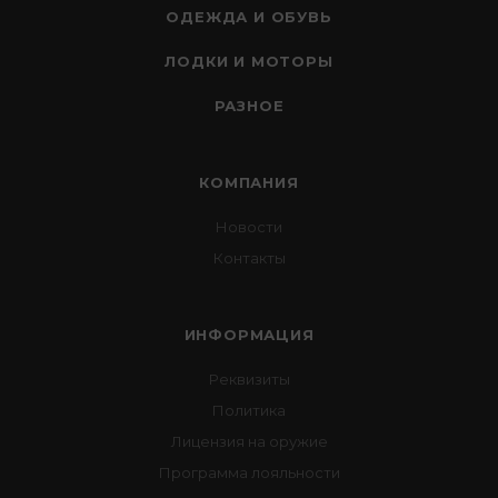
ОДЕЖДА И ОБУВЬ
ЛОДКИ И МОТОРЫ
РАЗНОЕ
КОМПАНИЯ
Новости
Контакты
ИНФОРМАЦИЯ
Реквизиты
Политика
Лицензия на оружие
Программа лояльности