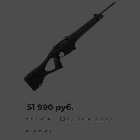
51 990
руб.
В наличии
Гарантия низкой цены
В наличии