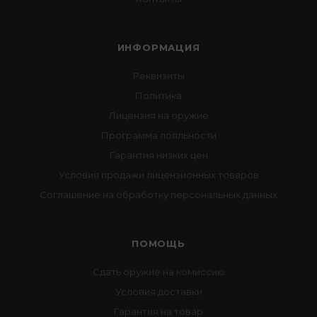
ИНФОРМАЦИЯ
Реквизиты
Политика
Лицензия на оружие
Программа лояльности
Гарантия низких цен
Условия продажи лицензионных товаров
Соглашение на обработку персональных данных
ПОМОЩЬ
Сдать оружие на комиссию
Условия доставки
Гарантия на товар