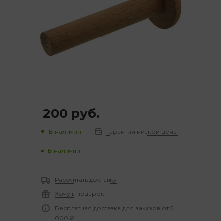
200
руб.
В наличии
Гарантия низкой цены
В наличии
Рассчитать доставку
Хочу в подарок
Бесплатная доставка для заказов от 5
000 ₽