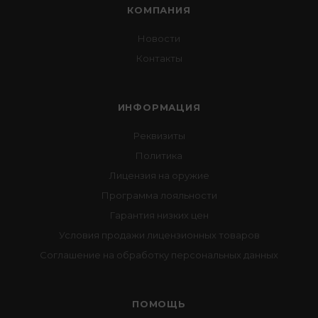
КОМПАНИЯ
Новости
Контакты
ИНФОРМАЦИЯ
Реквизиты
Политика
Лицензия на оружие
Программа лояльности
Гарантия низких цен
Условия продажи лицензионных товаров
Соглашение на обработку персональных данных
ПОМОЩЬ