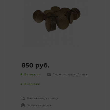
850
руб.
В наличии
Гарантия низкой цены
В наличии
Рассчитать доставку
Хочу в подарок