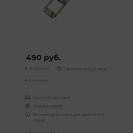
490
руб.
В наличии
Гарантия низкой цены
В наличии
Рассчитать доставку
Хочу в подарок
Бесплатная доставка для заказов от 5
000 ₽