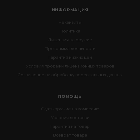
ИНФОРМАЦИЯ
Реквизиты
Политика
Лицензия на оружие
Программа лояльности
Гарантия низких цен
Условия продажи лицензионных товаров
Соглашение на обработку персональных данных
ПОМОЩЬ
Сдать оружие на комиссию
Условия доставки
Гарантия на товар
Возврат товара