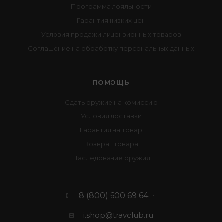
Программа лояльности
Гарантия низких цен
Условия продажи лицензионных товаров
Соглашение на обработку персональных данных
ПОМОЩЬ
Сдать оружие на комиссию
Условия доставки
Гарантия на товар
Возврат товара
Наследование оружия
8 (800) 600 69 64
i.shop@travclub.ru