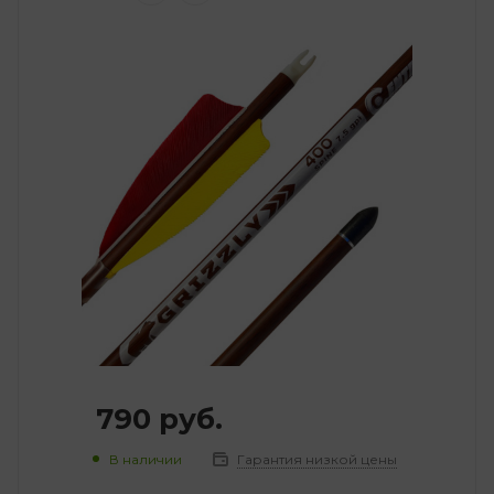
790
руб.
В наличии
Гарантия низкой цены