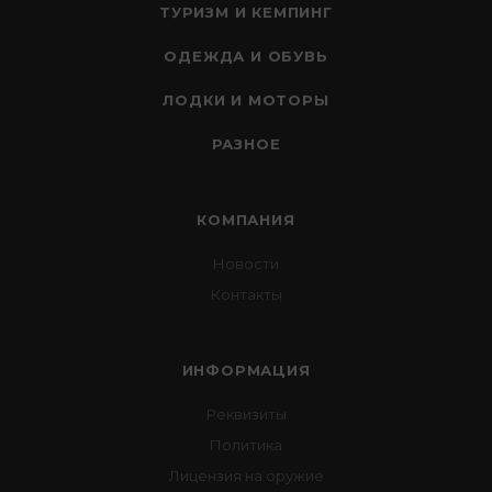
ТУРИЗМ И КЕМПИНГ
ОДЕЖДА И ОБУВЬ
ЛОДКИ И МОТОРЫ
РАЗНОЕ
КОМПАНИЯ
Новости
Контакты
ИНФОРМАЦИЯ
Реквизиты
Политика
Лицензия на оружие