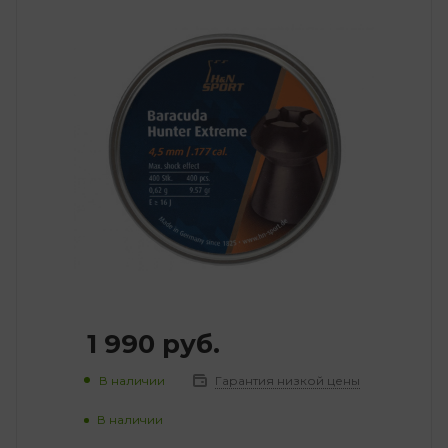
1 990
руб.
В наличии
Гарантия низкой цены
В наличии