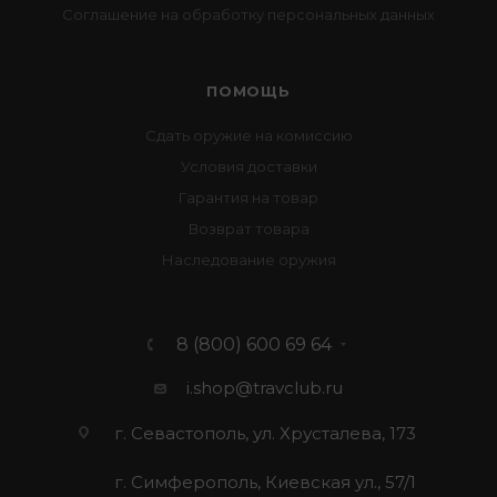
Соглашение на обработку персональных данных
ПОМОЩЬ
Сдать оружие на комиссию
Условия доставки
Гарантия на товар
Возврат товара
Наследование оружия
8 (800) 600 69 64
i.shop@travclub.ru
г. Севастополь, ул. Хрусталева, 173
г. Симферополь, Киевская ул., 57/1