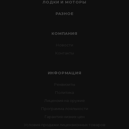
ЛОДКИ И МОТОРЫ
РАЗНОЕ
КОМПАНИЯ
Новости
Контакты
ИНФОРМАЦИЯ
Реквизиты
Политика
Лицензия на оружие
Программа лояльности
Гарантия низких цен
Условия продажи лицензионных товаров