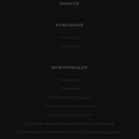
РАЗНОЕ
КОМПАНИЯ
Новости
Контакты
ИНФОРМАЦИЯ
Реквизиты
Политика
Лицензия на оружие
Программа лояльности
Гарантия низких цен
Условия продажи лицензионных товаров
Соглашение на обработку персональных данных