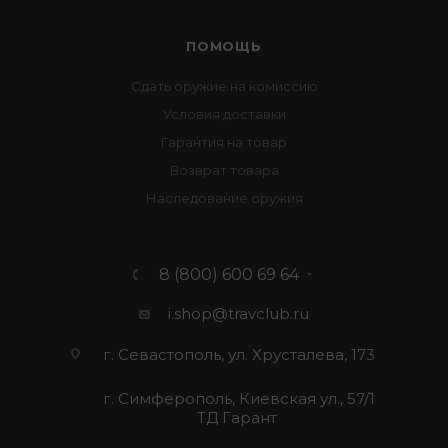
ПОМОЩЬ
Сдать оружие на комиссию
Условия доставки
Гарантия на товар
Возврат товара
Наследование оружия
8 (800) 600 69 64
i.shop@travclub.ru
г. Севастополь, ул. Хрусталева, 173
г. Симферополь, Киевская ул., 57/1
ТД Гарант