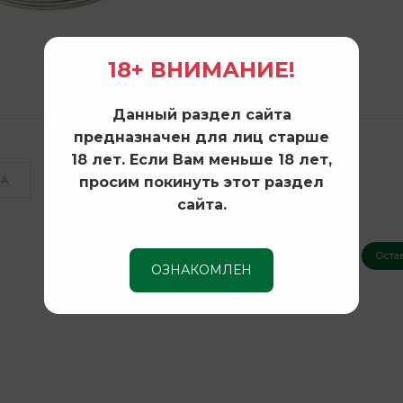
18+ ВНИМАНИЕ!
Данный раздел сайта
предназначен для лиц старше
18 лет. Если Вам меньше 18 лет,
просим покинуть этот раздел
КА
сайта.
Оста
Нет оценок
ОЗНАКОМЛЕН