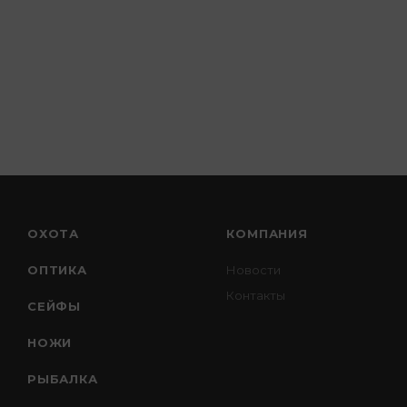
ОХОТА
КОМПАНИЯ
ОПТИКА
Новости
Контакты
СЕЙФЫ
НОЖИ
РЫБАЛКА