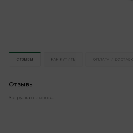
ОТЗЫВЫ
КАК КУПИТЬ
ОПЛАТА И ДОСТАВ
Отзывы
Загрузка отзывов...