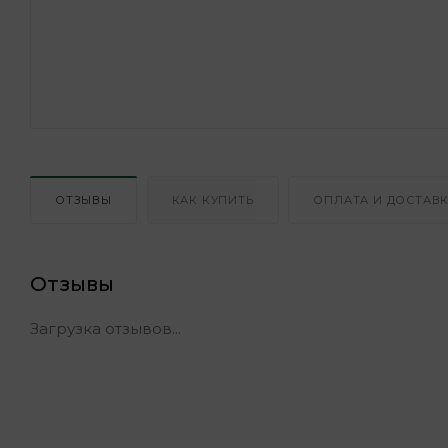
ОТЗЫВЫ
КАК КУПИТЬ
ОПЛАТА И ДОСТАВ
Отзывы
Загрузка отзывов...