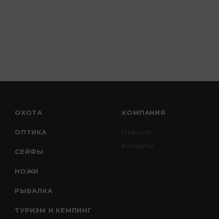
ОХОТА
КОМПАНИЯ
ОПТИКА
Новости
Контакты
СЕЙФЫ
НОЖИ
РЫБАЛКА
ТУРИЗМ И КЕМПИНГ