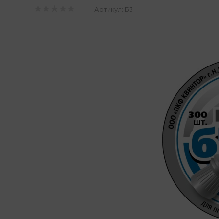
Артикул:
Б3