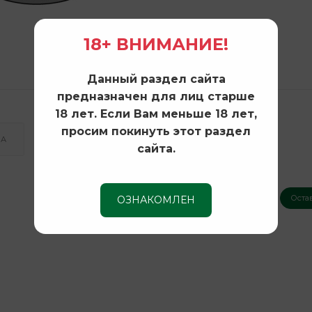
18+ ВНИМАНИЕ!
Данный раздел сайта
предназначен для лиц старше
18 лет. Если Вам меньше 18 лет,
просим покинуть этот раздел
КА
сайта.
Оста
ОЗНАКОМЛЕН
Нет оценок