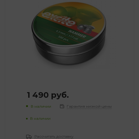
1 490
руб.
В наличии
Гарантия низкой цены
В наличии
Рассчитать доставку