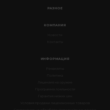
РАЗНОЕ
КОМПАНИЯ
Новости
Контакты
ИНФОРМАЦИЯ
Реквизиты
Политика
Лицензия на оружие
Программа лояльности
Гарантия низких цен
Условия продажи лицензионных товаров
Соглашение на обработку персональных данных