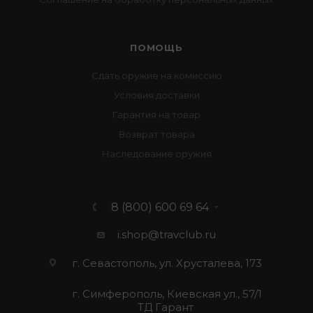
ПОМОЩЬ
Сдать оружие на комиссию
Условия доставки
Гарантия на товар
Возврат товара
Наследование оружия
8 (800) 600 69 64
i.shop@travclub.ru
г. Севастополь, ул. Хрусталева, 173
г. Симферополь, Киевская ул., 57/1
ТД Гарант