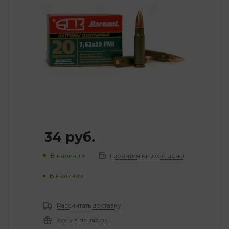
34
руб.
В наличии
Гарантия низкой цены
В наличии
Рассчитать доставку
Хочу в подарок