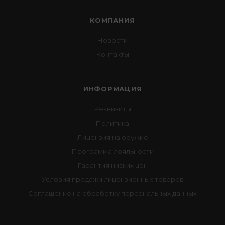
КОМПАНИЯ
Новости
Контакты
ИНФОРМАЦИЯ
Реквизиты
Политика
Лицензия на оружие
Программа лояльности
Гарантия низких цен
Условия продажи лицензионных товаров
Соглашение на обработку персональных данных