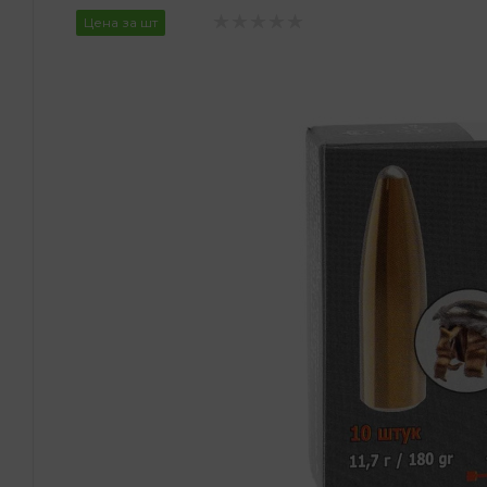
Цена за шт