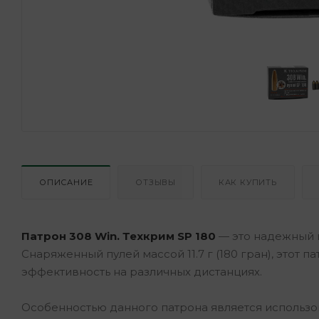
ОПИСАНИЕ
ОТЗЫВЫ
КАК КУПИТЬ
Патрон 308 Win. Техкрим SP 180
— это надежный в
Снаряженный пулей массой 11.7 г (180 гран), этот 
эффективность на различных дистанциях.
Особенностью данного патрона является использ