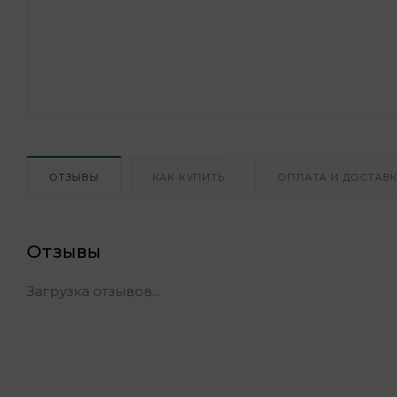
ОТЗЫВЫ
КАК КУПИТЬ
ОПЛАТА И ДОСТАВ
Отзывы
Загрузка отзывов...