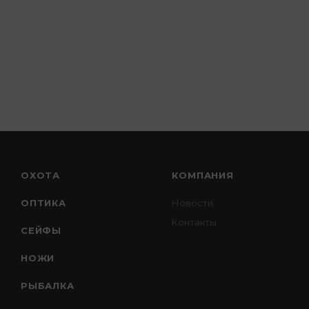
ОХОТА
КОМПАНИЯ
ОПТИКА
Новости
Контакты
СЕЙФЫ
НОЖИ
РЫБАЛКА