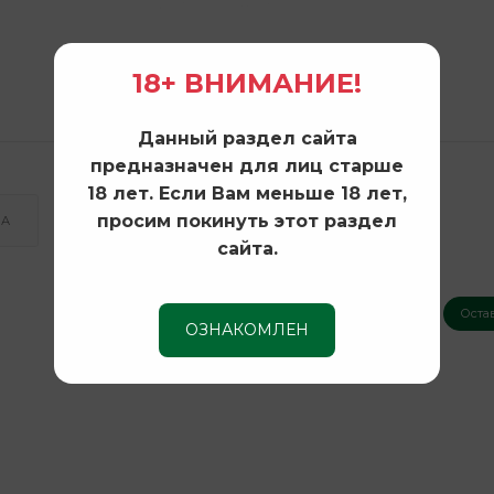
18+ ВНИМАНИЕ!
Данный раздел сайта
предназначен для лиц старше
18 лет. Если Вам меньше 18 лет,
просим покинуть этот раздел
КА
сайта.
Оста
ОЗНАКОМЛЕН