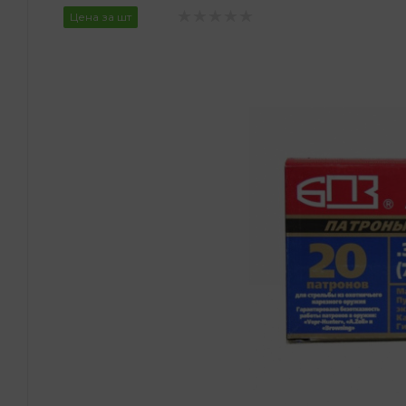
Цена за шт