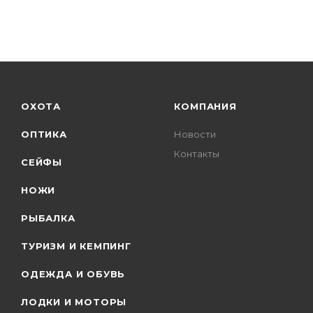
ОХОТА
КОМПАНИЯ
ОПТИКА
Новости
Контакты
СЕЙФЫ
НОЖИ
РЫБАЛКА
ТУРИЗМ И КЕМПИНГ
ОДЕЖДА И ОБУВЬ
ЛОДКИ И МОТОРЫ