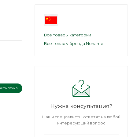
Все товары категории
Все товары бренда Noname
вить отзыв
Нужна консультация?
Наши специалисты ответят на любой
интересующий вопрос