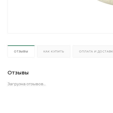
ОТЗЫВЫ
КАК КУПИТЬ
ОПЛАТА И ДОСТАВ
Отзывы
Загрузка отзывов...