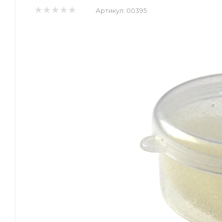
Артикул:
00395