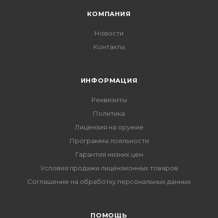
КОМПАНИЯ
Новости
Контакты
ИНФОРМАЦИЯ
Реквизиты
Политика
Лицензия на оружие
Программа лояльности
Гарантия низких цен
Условия продажи лицензионных товаров
Соглашение на обработку персональных данных
ПОМОЩЬ