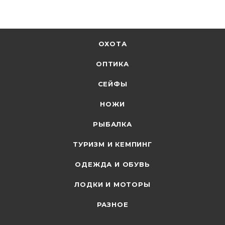
ОХОТА
ОПТИКА
СЕЙФЫ
НОЖИ
РЫБАЛКА
ТУРИЗМ И КЕМПИНГ
ОДЕЖДА И ОБУВЬ
ЛОДКИ И МОТОРЫ
РАЗНОЕ