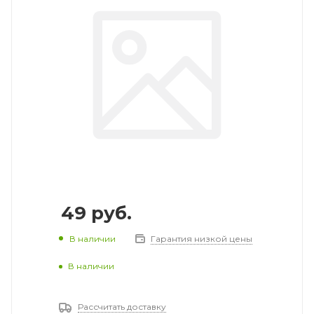
49
руб.
В наличии
Гарантия низкой цены
В наличии
Рассчитать доставку