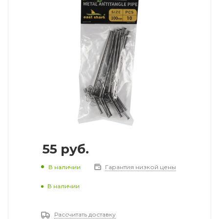
55
руб.
В наличии
Гарантия низкой цены
В наличии
Рассчитать доставку