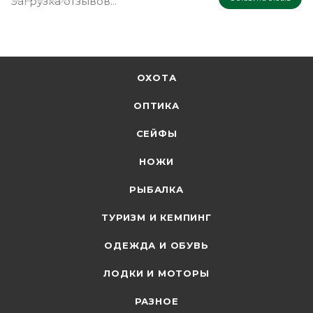
Загрузка отзывов...
ОХОТА
ОПТИКА
СЕЙФЫ
НОЖИ
РЫБАЛКА
ТУРИЗМ И КЕМПИНГ
ОДЕЖДА И ОБУВЬ
ЛОДКИ И МОТОРЫ
РАЗНОЕ