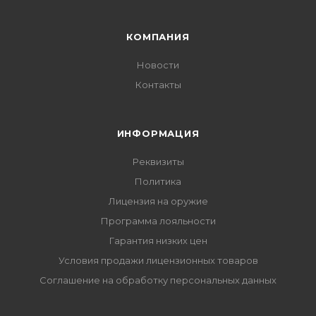
КОМПАНИЯ
Новости
Контакты
ИНФОРМАЦИЯ
Реквизиты
Политика
Лицензия на оружие
Программа лояльности
Гарантия низких цен
Условия продажи лицензионных товаров
Соглашение на обработку персональных данных