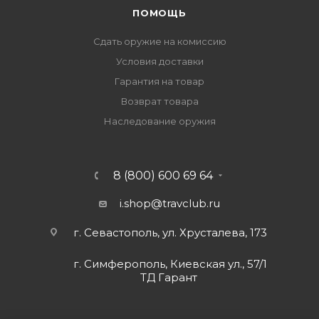
ПОМОЩЬ
Сдать оружие на комиссию
Условия доставки
Гарантия на товар
Возврат товара
Наследование оружия
8 (800) 600 69 64
i.shop@travclub.ru
г. Севастополь, ул. Хрусталева, 173
г. Симферополь, Киевская ул., 57/1
ТД Гарант