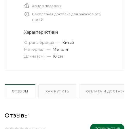
Хочу в подарок
Бесплатная доставка для заказов от 5
000 ₽
Характеристики
Страна бренда
—
Китай
Материал
—
Металл
Длина (см)
—
10 см.
ОТЗЫВЫ
КАК КУПИТЬ
ОПЛАТА И ДОСТАВКА
Отзывы
Оставить отзыв