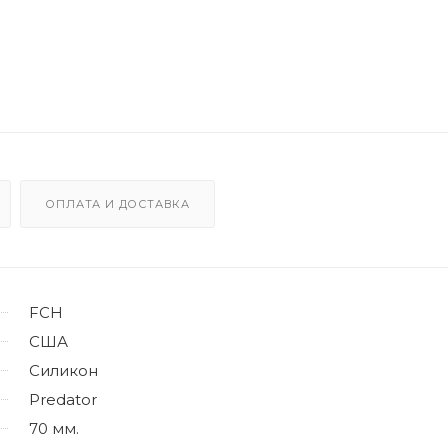
ОПЛАТА И ДОСТАВКА
FCH
США
Силикон
Predator
70 мм.