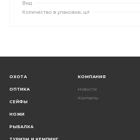
Вид
Количество в упаковке, шт
ОХОТА
КОМПАНИЯ
ОПТИКА
Новости
Контакты
СЕЙФЫ
НОЖИ
РЫБАЛКА
ТУРИЗМ И КЕМПИНГ