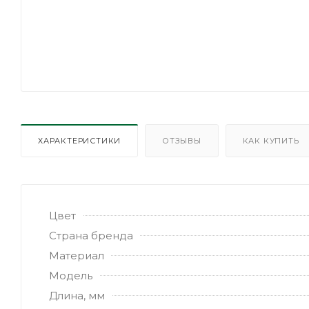
ХАРАКТЕРИСТИКИ
ОТЗЫВЫ
КАК КУПИТЬ
Цвет
Страна бренда
Материал
Модель
Длина, мм