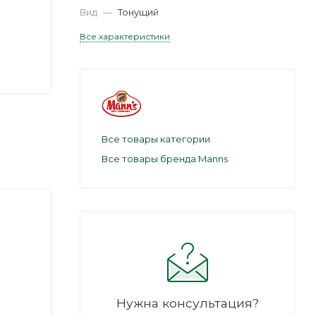
Вид
—
Тонущий
Все характеристики
Все товары категории
Все товары бренда Manns
Нужна консультация?