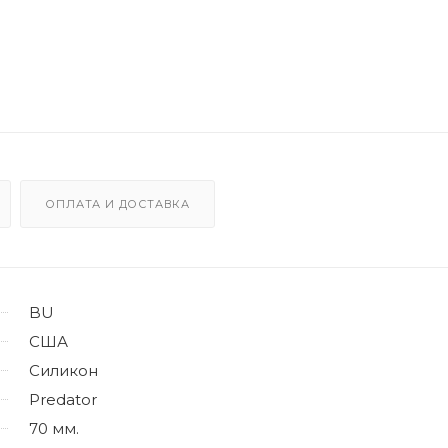
ОПЛАТА И ДОСТАВКА
BU
США
Силикон
Predator
70 мм.