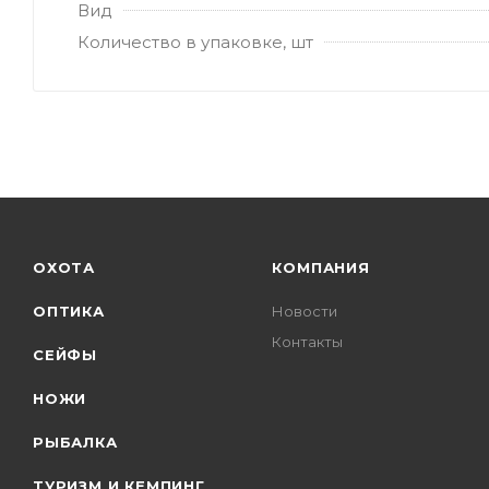
Вид
Количество в упаковке, шт
ОХОТА
КОМПАНИЯ
ОПТИКА
Новости
Контакты
СЕЙФЫ
НОЖИ
РЫБАЛКА
ТУРИЗМ И КЕМПИНГ