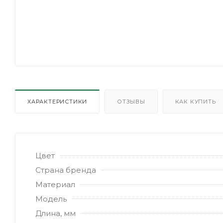
ХАРАКТЕРИСТИКИ
ОТЗЫВЫ
КАК КУПИТЬ
Цвет
Страна бренда
Материал
Модель
Длина, мм