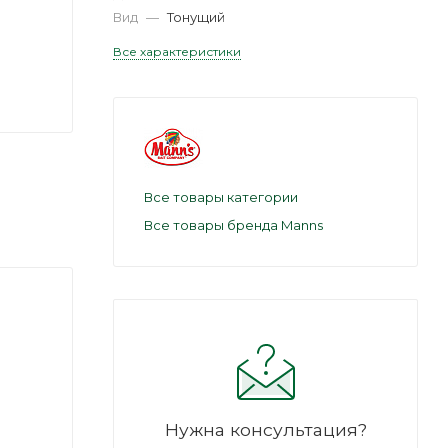
Вид
—
Тонущий
Все характеристики
Все товары категории
Все товары бренда Manns
Нужна консультация?