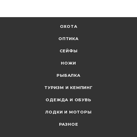
ОХОТА
ОПТИКА
СЕЙФЫ
НОЖИ
РЫБАЛКА
ТУРИЗМ И КЕМПИНГ
ОДЕЖДА И ОБУВЬ
ЛОДКИ И МОТОРЫ
РАЗНОЕ