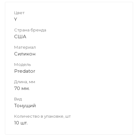
Цвет
Y
Страна бренда
США
Материал
Силикон
Модель
Predator
Длина, мм
70 мм.
Вид
Тонущий
Количество в упаковке, шт
10 шт.