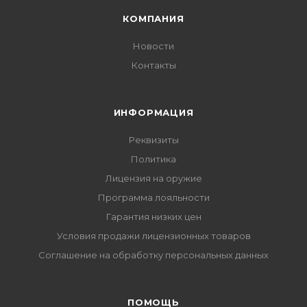
КОМПАНИЯ
Новости
Контакты
ИНФОРМАЦИЯ
Реквизиты
Политика
Лицензия на оружие
Программа лояльности
Гарантия низких цен
Условия продажи лицензионных товаров
Соглашение на обработку персональных данных
ПОМОЩЬ