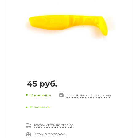
45
руб.
В наличии
Гарантия низкой цены
В наличии
Рассчитать доставку
Хочу в подарок