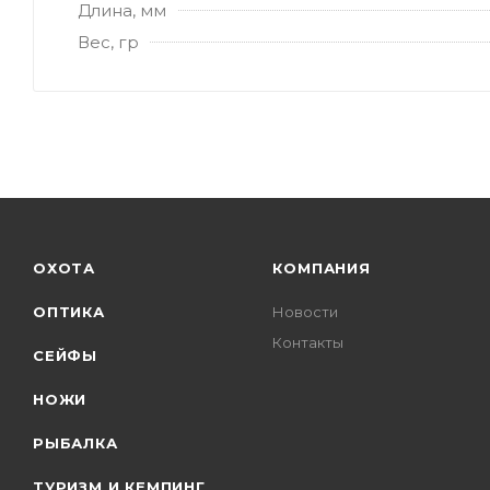
Длина, мм
Вес, гр
ОХОТА
КОМПАНИЯ
ОПТИКА
Новости
Контакты
СЕЙФЫ
НОЖИ
РЫБАЛКА
ТУРИЗМ И КЕМПИНГ