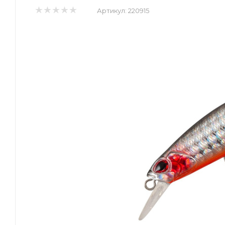
Артикул:
220915