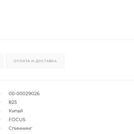
ОПЛАТА И ДОСТАВКА
00-00029026
825
Китай
FOCUS
Спиннинг