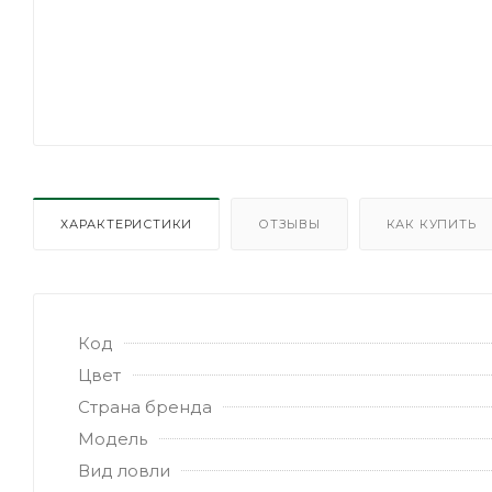
ХАРАКТЕРИСТИКИ
ОТЗЫВЫ
КАК КУПИТЬ
Код
Цвет
Страна бренда
Модель
Вид ловли