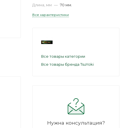
Длина, мм
—
70 мм.
Все характеристики
Все товары категории
Все товары бренда TsuYoki
Нужна консультация?